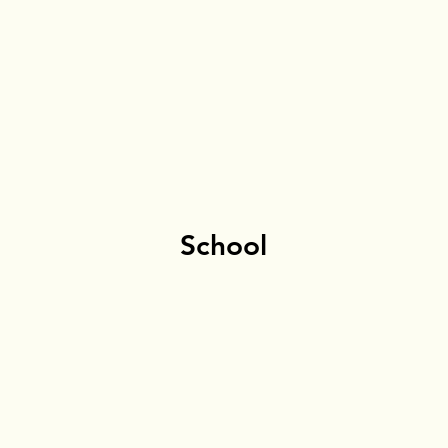
School