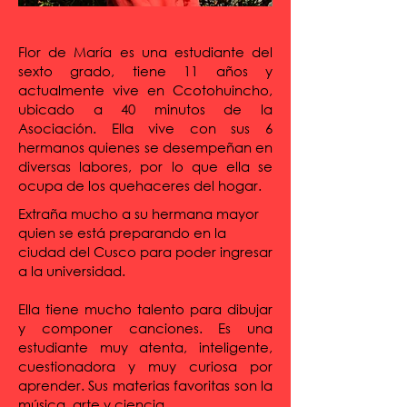
Flor de María es una estudiante del
sexto grado, tiene 11 años y
actualmente vive en Ccotohuincho,
ubicado a 40 minutos de la
Asociación. Ella vive con sus 6
hermanos quienes se desempeñan en
diversas labores, por lo que ella se
ocupa de los quehaceres del hogar.
Extraña mucho a su hermana mayor
quien se está preparando en la
ciudad del Cusco para poder ingresar
a la universidad.
Ella tiene mucho talento para dibujar
y componer canciones. Es una
estudiante muy atenta, inteligente,
cuestionadora y muy curiosa por
aprender. Sus materias favoritas son la
música, arte y ciencia.