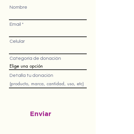
Nombre
Email
Celular
Categoría de donación
Detalla tu donación
Enviar